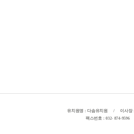
유치원명 : 다솜유치원
/
이사장 
팩스번호 : 032- 874-9596