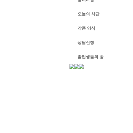
오늘의 식단
각종 양식
상담신청
졸업생들의 방