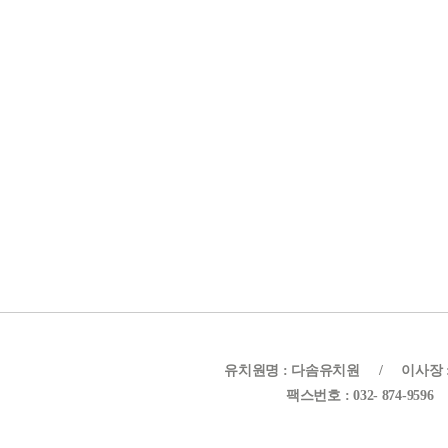
유치원명 : 다솜유치원
/
이사장 
팩스번호 : 032- 874-9596