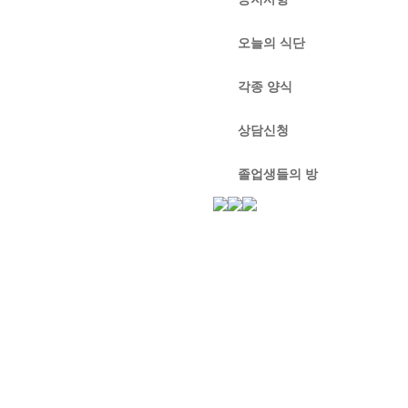
오늘의 식단
각종 양식
상담신청
졸업생들의 방