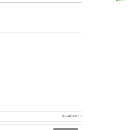
downloads : 0