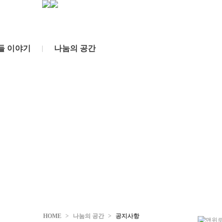
들 이야기
|
나눔의 공간
HOME
>
나눔의 공간
>
공지사항