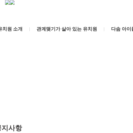
유치원 소개
|
관계맺기가 살아 있는 유치원
|
다솜 아이
공지사항